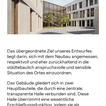
Das übergeordnete Ziel unseres Entwurfes 
liegt darin, sich mit dem Neubau angemessen, 
respektvoll und eher zurückhaltend in die 
städtebaulich anspruchsvolle und sensible 
Situation des Ortes einzuordnen. 
Das Gebäude gliedert sich in zwei 
Hauptbauteile, die durch eine zentrale, 
transparente Halle verbunden sind. Diese 
Halle übernimmt eine wesentliche 
Erschließungsfunktion, indem sie als 