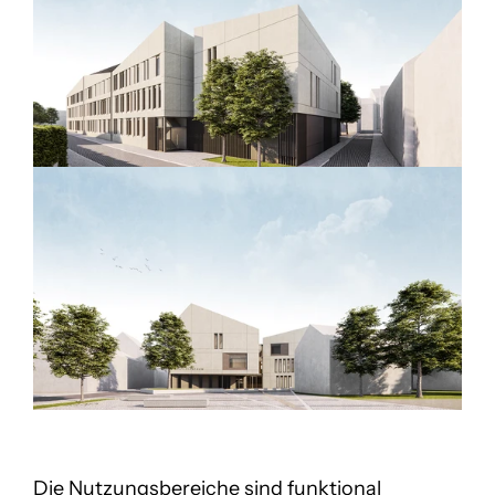
Die Nutzungsbereiche sind funktional 