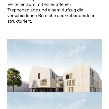
Verteilerraum mit einer offenen 
Treppenanlage und einem Aufzug die 
verschiedenen Bereiche des Gebäudes klar 
strukturiert.