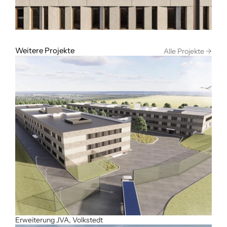
Weitere Projekte
Alle Projekte ->
Erweiterung JVA, Volkstedt