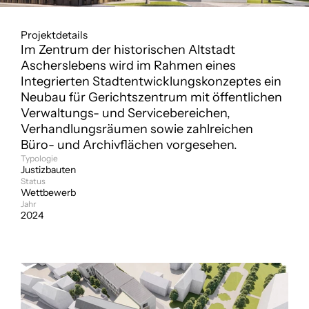
Projektdetails
Im Zentrum der historischen Altstadt 
Ascherslebens wird im Rahmen eines 
Integrierten Stadtentwicklungskonzeptes ein 
Neubau für Gerichtszentrum mit öffentlichen 
Verwaltungs- und Servicebereichen, 
Verhandlungsräumen sowie zahlreichen 
Büro- und Archivflächen vorgesehen.  
Typologie
Justizbauten
Status
Wettbewerb
Jahr
2024