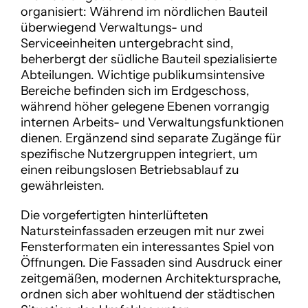
organisiert: Während im nördlichen Bauteil 
überwiegend Verwaltungs- und 
Serviceeinheiten untergebracht sind, 
beherbergt der südliche Bauteil spezialisierte 
Abteilungen. Wichtige publikumsintensive 
Bereiche befinden sich im Erdgeschoss, 
während höher gelegene Ebenen vorrangig 
internen Arbeits- und Verwaltungsfunktionen 
dienen. Ergänzend sind separate Zugänge für 
spezifische Nutzergruppen integriert, um 
einen reibungslosen Betriebsablauf zu 
gewährleisten. 
Die vorgefertigten hinterlüfteten 
Natursteinfassaden erzeugen mit nur zwei 
Fensterformaten ein interessantes Spiel von 
Öffnungen. Die Fassaden sind Ausdruck einer 
zeitgemäßen, modernen Architektursprache, 
ordnen sich aber wohltuend der städtischen 