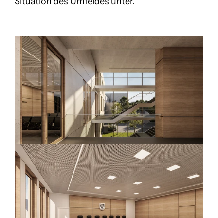
Situation des Umfeldes unter. 