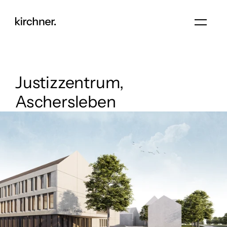
Justizzentrum, 
Aschersleben