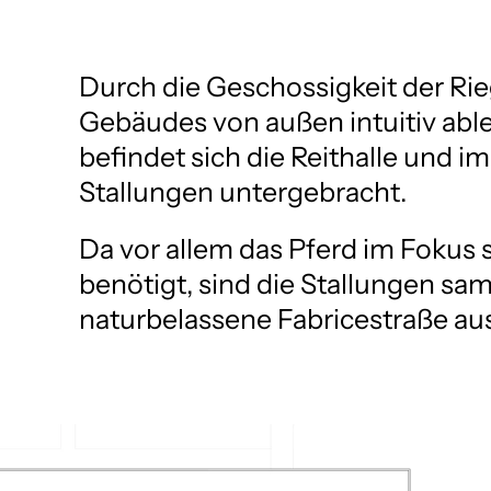
Durch die Geschossigkeit der Riege
Gebäudes von außen intuitiv able
befindet sich die Reithalle und im
Stallungen untergebracht. 
Da vor allem das Pferd im Fokus
benötigt, sind die Stallungen samt
naturbelassene Fabricestraße aus