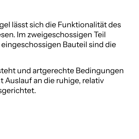
l lässt sich die Funktionalität des 
sen. Im zweigeschossigen Teil 
 eingeschossigen Bauteil sind die 
 steht und artgerechte Bedingungen 
 Auslauf an die ruhige, relativ 
gerichtet.