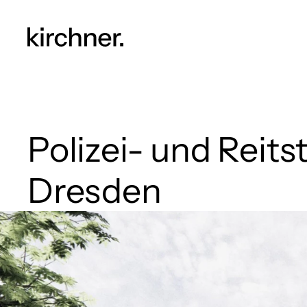
Polizei- und Reitst
Dresden