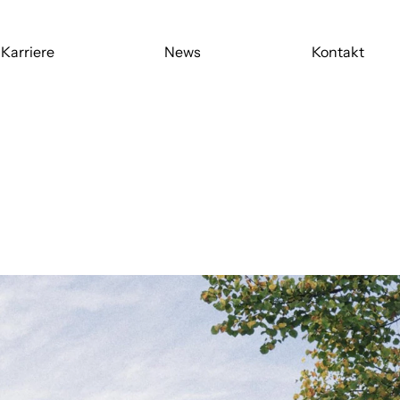
Karriere
News
Kontakt