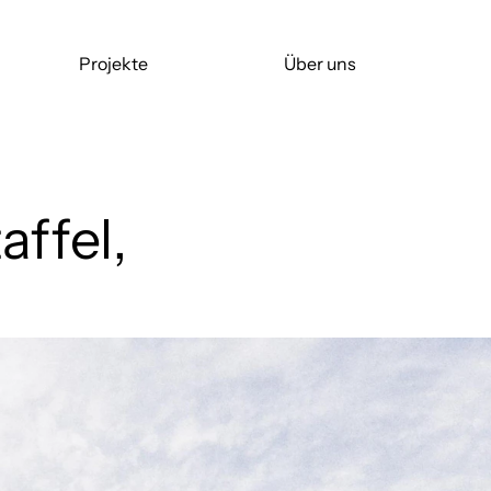
Projekte
Über uns
affel,