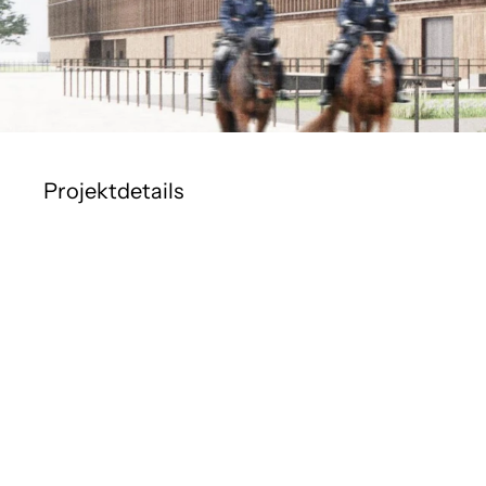
Projektdetails