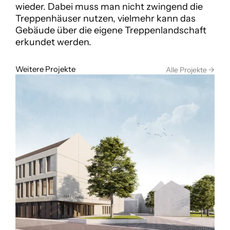
wieder. Dabei muss man nicht zwingend die 
Treppenhäuser nutzen, vielmehr kann das 
Gebäude über die eigene Treppenlandschaft 
erkundet werden. 
Weitere Projekte
Alle Projekte ->