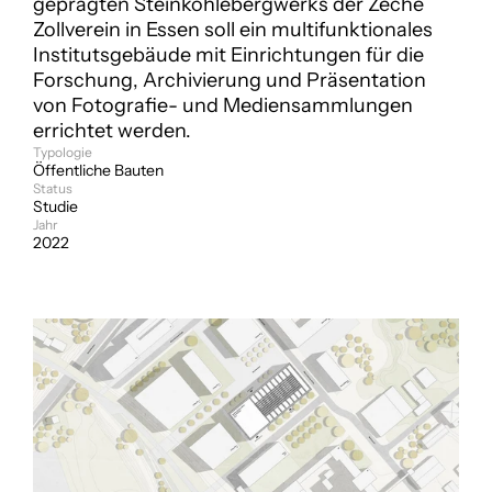
geprägten Steinkohlebergwerks der Zeche 
Zollverein in Essen soll ein multifunktionales 
Institutsgebäude mit Einrichtungen für die 
Forschung, Archivierung und Präsentation 
von Fotografie- und Mediensammlungen 
errichtet werden.   
Typologie
Öffentliche Bauten
Status
Studie
Jahr
2022