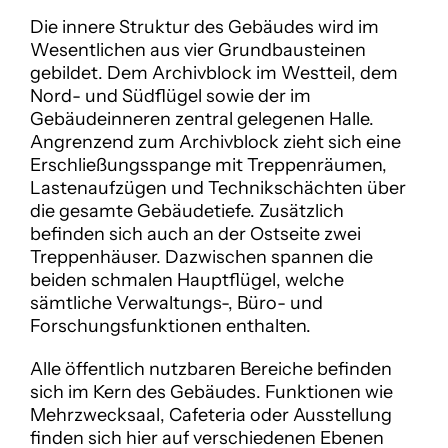
Die innere Struktur des Gebäudes wird im 
Wesentlichen aus vier Grundbausteinen 
gebildet. Dem Archivblock im Westteil, dem 
Nord- und Südflügel sowie der im 
Gebäudeinneren zentral gelegenen Halle. 
Angrenzend zum Archivblock zieht sich eine 
Erschließungsspange mit Treppenräumen, 
Lastenaufzügen und Technikschächten über 
die gesamte Gebäudetiefe. Zusätzlich 
befinden sich auch an der Ostseite zwei 
Treppenhäuser. Dazwischen spannen die 
beiden schmalen Hauptflügel, welche 
sämtliche Verwaltungs-, Büro- und 
Forschungsfunktionen enthalten. 
Alle öffentlich nutzbaren Bereiche befinden 
sich im Kern des Gebäudes. Funktionen wie 
Mehrzwecksaal, Cafeteria oder Ausstellung 
finden sich hier auf verschiedenen Ebenen 