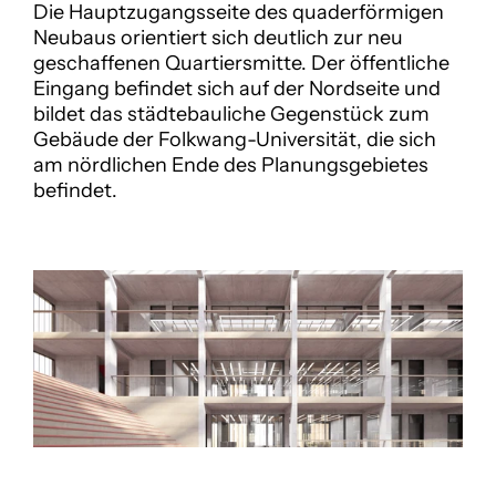
Die Hauptzugangsseite des quaderförmigen 
Neubaus orientiert sich deutlich zur neu 
geschaffenen Quartiersmitte. Der öffentliche 
Eingang befindet sich auf der Nordseite und 
bildet das städtebauliche Gegenstück zum 
Gebäude der Folkwang-Universität, die sich 
am nördlichen Ende des Planungsgebietes 
befindet.