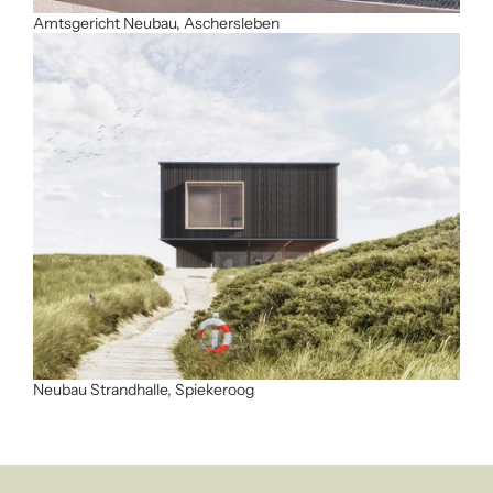
Amtsgericht Neubau, Aschersleben
Neubau Strandhalle, Spiekeroog