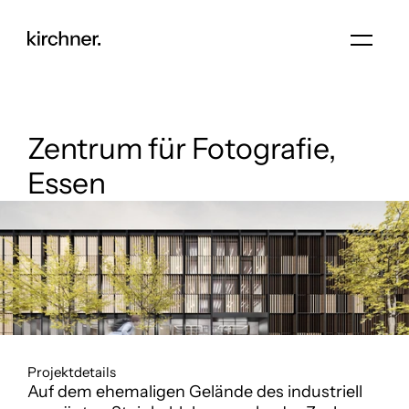
Zentrum für Fotografie,
Essen
Projektdetails
Auf dem ehemaligen Gelände des industriell 